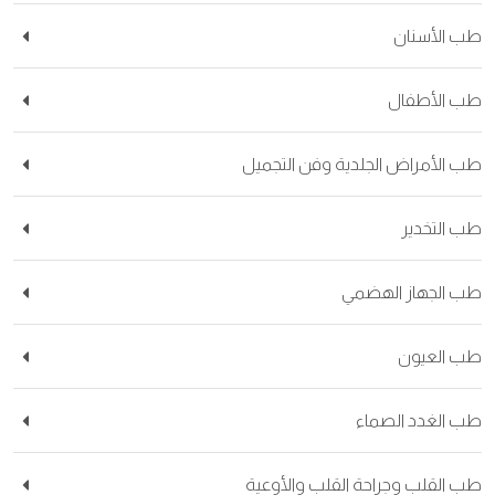
طب الأسنان
طب الأطفال
طب الأمراض الجلدية وفن التجميل
طب التخدير
طب الجهاز الهضمي
طب العيون
طب الغدد الصماء
طب القلب وجراحة القلب والأوعية