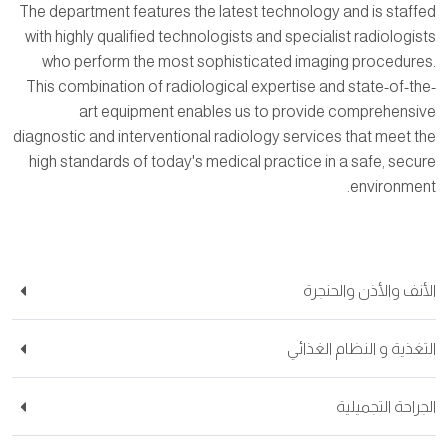
The department features the latest technology and is staffed
with highly qualified technologists and specialist radiologists
who perform the most sophisticated imaging procedures.
This combination of radiological expertise and state-of-the-
art equipment enables us to provide comprehensive
diagnostic and interventional radiology services that meet the
high standards of today's medical practice in a safe, secure
environment.
الأنف والأذن والحنجرة
التغذية و النظام الغذائي
الجراحة التجميلية