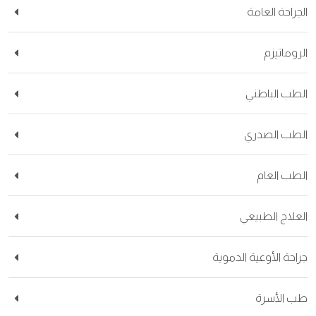
الجراحة العامة
الروماتيزم
الطب الباطني
الطب الصدري
الطب العام
العلاج الطبيعي
جراحة الأوعية الدموية
طب الأسرة