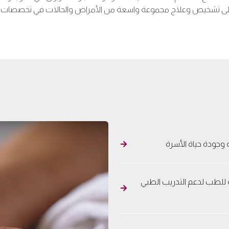
 على تشخيص وعلاج مجموعة واسعة من الأمراض والحالات في تخصصات طب
 وجودة حياة الأسرة
ة للطب لدعم التدريب الطبي