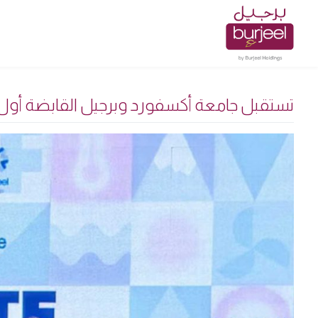
تستقبل جامعة أكسفورد وبرجيل القابضة أول 