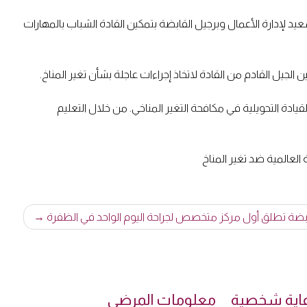
عيد لإدارة الأعمال وبرجيل القابضة بتمكين القادة الشباب بالمهارات
الجيل القادم من القادة لاتخاذ إجراءات عاجلة بشأن تغير المناخ.
لقيادة التحويلية في مكافحة التغير المناخي. من خلال التعليم
العالمية ضد تغير المناخ
ابضة تطلق أول مركز متخصص لجراحة اليوم الواحد في الظفرة
رعاية شخصية
معلومات المرضى