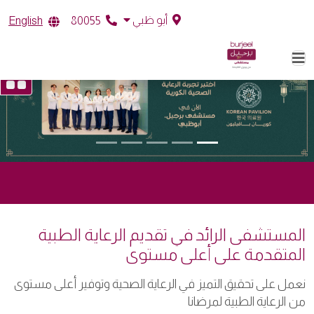
أبو ظبي
English
80055
المستشفى الرائد في تقديم الرعاية الطبية
المتقدمة على أعلى مستوى
نعمل على تحقيق التميز في الرعاية الصحية وتوفير أعلى مستوى
من الرعاية الطبية لمرضانا