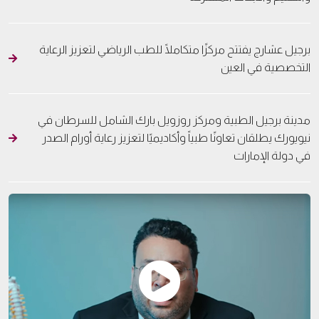
برجيل عشارج يفتتح مركزًا متكاملًا للطب الرياضي لتعزيز الرعاية
التخصصية في العين
مدينة برجيل الطبية ومركز روزويل بارك الشامل للسرطان في
نيويورك يطلقان تعاونًا طبياً وأكاديميًا لتعزيز رعاية أورام الصدر
في دولة الإمارات