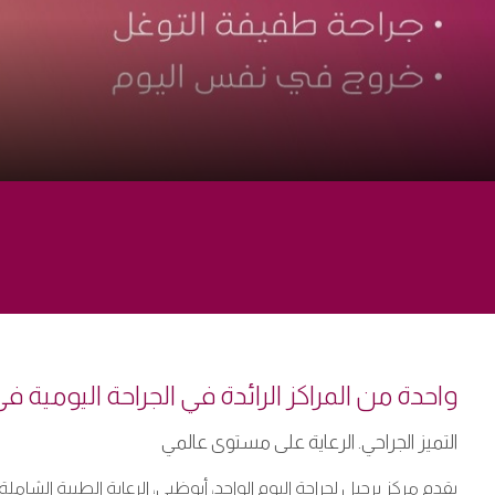
واحدة من المراكز الرائدة في الجراحة اليومية 
التميز الجراحي. الرعاية على مستوى عالمي
يقدم مركز برجيل لجراحة اليوم الواحد، أبوظبي، الرعاية الطبية 