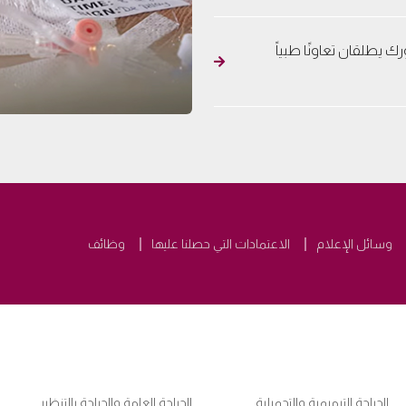
 يطلقان تعاونًا طبياً
وسائل الإعلام
الاعتمادات التي حصلنا عليها
وظائف
الجراحة الترميمية والتجميلية
الجراحة العامة والجراحة بالتنظير