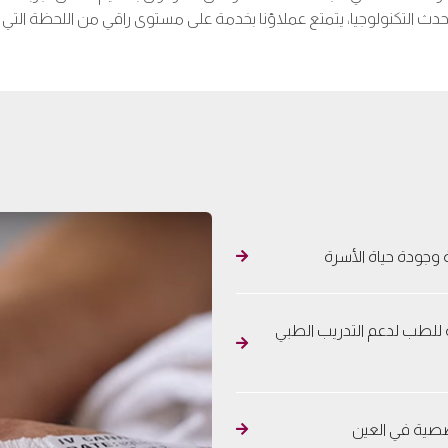
دث التكنولوجيا، يتمتع عملاؤنا بخدمة على مستوى راقي من اللحظة التي يد
 وجودة حياة الأسرة
ة للطب لدعم التدريب الطبي
تخصصية في العين