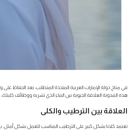
في مناخ دولة الإمارات العربية المتحدة المتطلب، يعد الحفاظ على وظ
هذه المدونة العلاقة الحيوية بين الماء الذي تشربه ووظائف كليتك
العلاقة بين الترطيب والكلى
تعتمد كلانا بشكل كبير على الترطيب المناسب للعمل بشكل أمثل. يشر