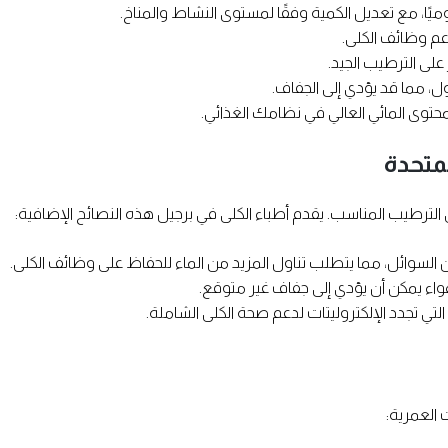
م وظائف الكلى.
لى الترطيب الجيد.
ول، مما قد يؤدي إلى الجفاف.
محتوى المائي العالي في نظامك الغذائي.
لمتحدة
الترطيب المناسب. يقدم أطباء الكلى في برجيل هذه النصائح الإضافية:
ان السوائل، مما يتطلب تناول المزيد من الماء للحفاظ على وظائف الكلى.
واء يمكن أن يؤدي إلى جفاف غير متوقع.
التي تجدد الإلكتروليتات لدعم صحة الكلى الشاملة.
 العمرية: