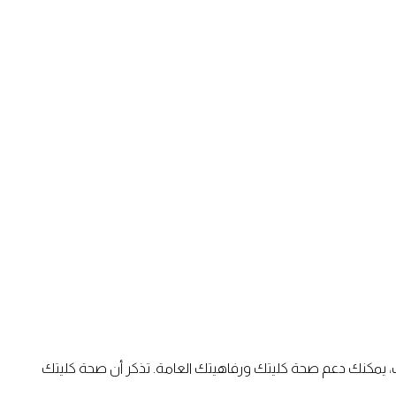
ب، يمكنك دعم صحة كليتك ورفاهيتك العامة. تذكر أن صحة كليتك