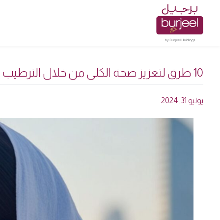
10 طرق لتعزيز صحة الكلى من خلال الترطيب المناسب: رؤى من خبراء أمراض الكلى
يوليو 31, 2024