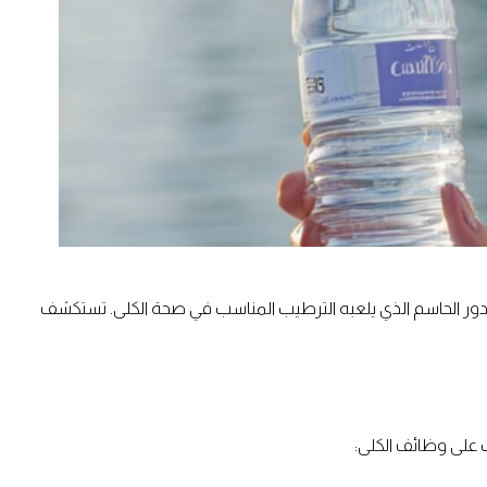
ا الدور الحاسم الذي يلعبه الترطيب المناسب في صحة الكلى. تستكشف
ب على وظائف الكلى: