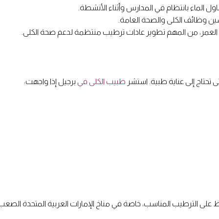
ول الماء بانتظام في المدارس وأثناء الأنشطة.
ين وظائف الكلى والصحة العامة.
العمر، من المهم تطوير عادات ترطيب منتظمة لدعم صحة الكلى.
ى تحتاج إلى عناية طبية. استشر
طبيب الكلى في
برجيل إذا واجهت:
 على الترطيب المناسب، خاصة في مناخ الإمارات العربية المتحدة الصع