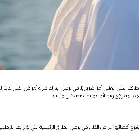
ائف الكلى المثلى أمرًا ضروريًا. في برجيل، يدرك خبراء أمراض الكلى لدين
، مقدمة رؤى ونصائح عملية لصحة كلى مثالية.
ح أخصائيو أمراض الكلى في برجيل الطرق الرئيسية التي يؤثر بها الترطي