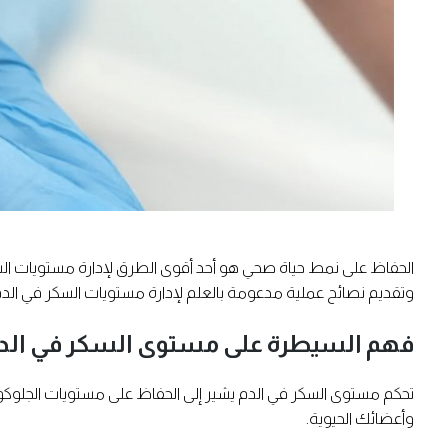
الحفاظ على نمط حياة صحي هو أحد أقوى الطرق لإدارة مستويات ال
وتقديم نصائح عملية مدعومة بالعلم لإدارة مستويات السكر في الدم
فهم السيطرة على مستوى السكر في الد
تحكم مستوى السكر في الدم يشير إلى الحفاظ على مستويات الجلوك
وأعضائك الحيوية.