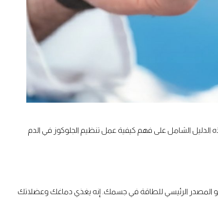
 الدليل الشامل على فهم كيفية عمل تنظيم الجلوكوز في الدم
، هو المصدر الرئيسي للطاقة في جسمك. إنه يغذي دماغك وعضلاتك