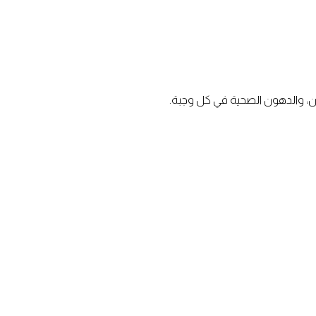
ون، والدهون الصحية في كل وجبة.