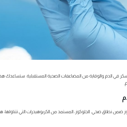
سكر في الدم والوقاية من المضاعفات الصحية المستقبلية. ستساعدك هذه
.
م
وز ضمن نطاق صحي. الجلوكوز، المستمد من الكربوهيدرات التي تتناولها