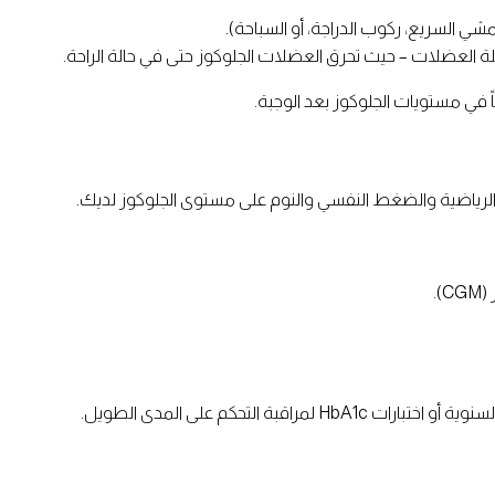
لة العضلات – حيث تحرق العضلات الجلوكوز حتى في حالة الراحة.
 الرياضية والضغط النفسي والنوم على مستوى الجلوكوز لديك.
.
ة التحكم على المدى الطويل.