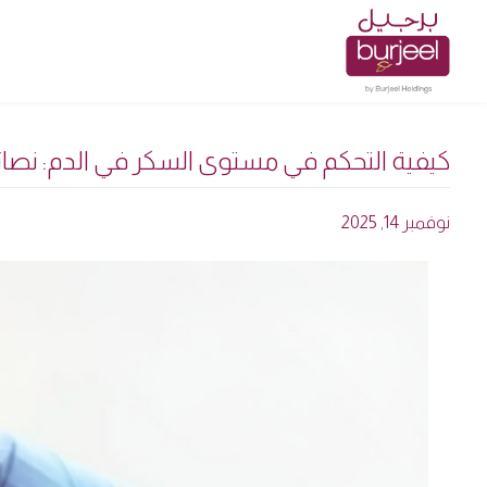
كيفية التحكم في مستوى السكر في الدم: نصائ
نوفمبر 14, 2025