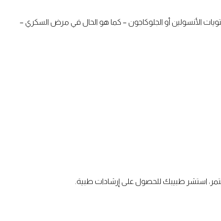
ويات الأنسولين أو الجلوكاجون – كما هو الحال في مرض السكري –
مستمر، استشر طبيبك للحصول على إرشادات طبية.