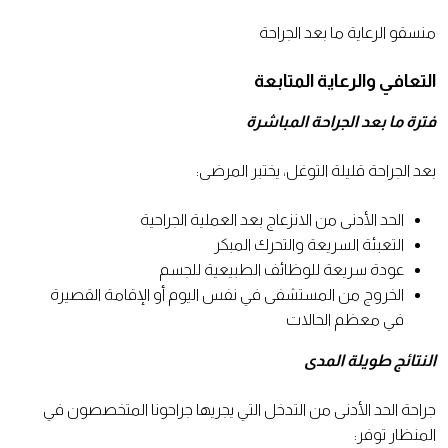
منسقو الرعاية ما بعد الجراحة
التعافي والرعاية المتابعة
فترة ما بعد الجراحة المباشرة
بعد الجراحة قليلة التوغل، يختبر المرضى:
الحد الأدنى من الانزعاج بعد العملية الجراحية
التعبئة السريعة والتحرك المبكر
عودة سريعة للوظائف الطبيعية للجسم
الخروج من المستشفى في نفس اليوم أو الإقامة القصيرة
في معظم الحالات
النتائج طويلة المدى
جراحة الحد الأدنى من التدخل التي يجريها جراحونا المتخصصون في
المنظار توفر: