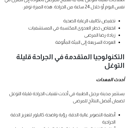
نفس اليوم أو خلال 24 ساعة من الجراحة. هذه الميزة توفر:
تخفيض تكاليف الرعاية الصحية
انخفاض خطر العدوى المكتسبة في المستشفيات
زيادة رضا المرضى
العودة السريعة إلى البيئة المألوفة
التكنولوجيا المتقدمة في الجراحة قليلة
التوغل
أحدث المعدات
يستثمر مدينة برجيل الطبية في أحدث تقنيات الجراحة قليلة التوغل
لضمان أفضل النتائج للمرضى
أنظمة التصوير عالية الدقة: رؤية واضحة كالبلور لتعزيز الدقة
الجراحية