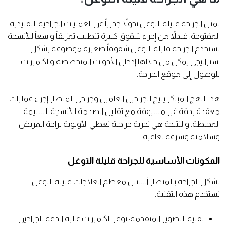
تمثل الجراحة قليلة التوغل تحولاً جذرياً عن العمليات الجراحية التقليدية
المفتوحة. فبدلاً من إجراء شقوق كبيرة تتطلب تمزيقاً واسعاً للأنسجة،
تستخدم الجراحة قليلة التوغل شقوقاً صغيرة موضوعة بشكل
استراتيجي يمكن من خلالها إدخال الأدوات المتخصصة والكاميرات
للوصول إلى موقع الجراحة.
هذا النهج المبتكر يتيح للجراحين العامين وجراحي المنظار إجراء عمليات
معقدة بدقة غير مسبوقة مع تقليل الصدمة للأنسجة السليمة
المحيطة. والنتيجة هي تجربة جراحية تعطي الأولوية لراحة المريض
وسلامته وسرعة تعافيه.
المكونات الأساسية للجراحة قليلة التوغل
تشكل الجراحة بالمنظار أساس معظم العلاجات قليلة التوغل.
تستخدم هذه التقنية:
تقنية التصوير المتقدمة: توفر الكاميرات عالية الدقة للجراحين