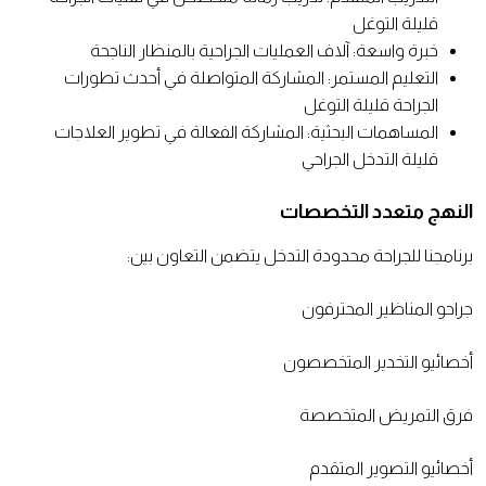
قليلة التوغل
خبرة واسعة: آلاف العمليات الجراحية بالمنظار الناجحة
التعليم المستمر: المشاركة المتواصلة في أحدث تطورات
الجراحة قليلة التوغل
المساهمات البحثية: المشاركة الفعالة في تطوير العلاجات
قليلة التدخل الجراحي
النهج متعدد التخصصات
برنامجنا للجراحة محدودة التدخل يتضمن التعاون بين:
جراحو المناظير المحترفون
أخصائيو التخدير المتخصصون
فرق التمريض المتخصصة
أخصائيو التصوير المتقدم