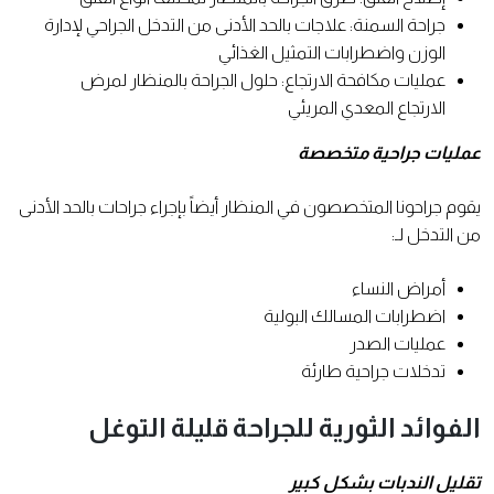
جراحة السمنة: علاجات بالحد الأدنى من التدخل الجراحي لإدارة
الوزن واضطرابات التمثيل الغذائي
عمليات مكافحة الارتجاع: حلول الجراحة بالمنظار لمرض
الارتجاع المعدي المريئي
عمليات جراحية متخصصة
يقوم جراحونا المتخصصون في المنظار أيضاً بإجراء جراحات بالحد الأدنى
من التدخل لـ:
أمراض النساء
اضطرابات المسالك البولية
عمليات الصدر
تدخلات جراحية طارئة
الفوائد الثورية للجراحة قليلة التوغل
تقليل الندبات بشكل كبير