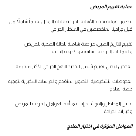
عملية تقييم المريض
تتضمن عملية تحديد الأهلية للجراحة قليلة التوخل تقييماً شاملاً من
قبل جراحينا المتخصصين في المنظار الجراحي
تقييم التاريخ الطبي: مراجعة شاملة للحالة الصحية للمريض،
والعمليات الجراحية السابقة، والأدوية الحالية
الفحص البدني: تقييم شامل لتحديد النهج الجراحي الأكثر ملاءمة
الفحوصات التشخيصية: التصوير المتقدم والدراسات المخبرية لتوجيه
خطة العلاج
تحليل المخاطر والفوائد: دراسة متأنية للعوامل الفردية للمريض
وخيارات الجراحة
العوامل المؤثرة في اختيار العلاج