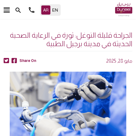
call
search
الجراحة قليلة التوغل: ثورة في الرعاية الصحية
الحديثة في مدينة برجيل الطبية
مايو 28, 2025
Share On