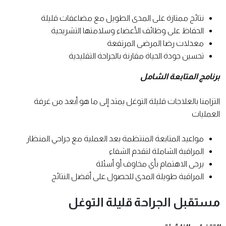
نتائج ممتازة على المدى الطويل مع مضاعفات قليلة
الحفاظ على وظائف الأعضاء وسلامتها التشريحية
معدلات رضا المرضى المرتفعة
تحسين جودة الحياة مقارنة بالجراحة التقليدية
برنامج المتابعة الشامل
التزامنا بالعلاجات قليلة التوغل يمتد إلى ما هو أبعد من غرفة
العمليات
مواعيد المتابعة المنتظمة بعد العملية مع جراحي المنظار
المراقبة الشاملة لتقدم الشفاء
يرجى الاهتمام بأي مخاوف أو أسئلة
المراقبة طويلة المدى للحصول على أفضل النتائج
مستقبل الجراحة قليلة التوغل