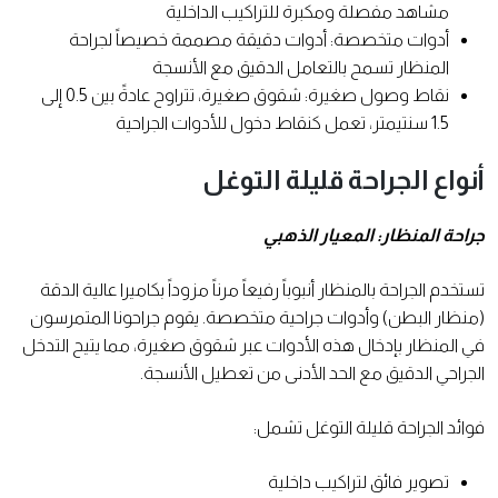
مشاهد مفصلة ومكبرة للتراكيب الداخلية
أدوات متخصصة: أدوات دقيقة مصممة خصيصاً لجراحة
المنظار تسمح بالتعامل الدقيق مع الأنسجة
نقاط وصول صغيرة: شقوق صغيرة، تتراوح عادةً بين 0.5 إلى
1.5 سنتيمتر، تعمل كنقاط دخول للأدوات الجراحية
أنواع الجراحة قليلة التوغل
جراحة المنظار: المعيار الذهبي
تستخدم الجراحة بالمنظار أنبوباً رفيعاً مرناً مزوداً بكاميرا عالية الدقة
(منظار البطن) وأدوات جراحية متخصصة. يقوم جراحونا المتمرسون
في المنظار بإدخال هذه الأدوات عبر شقوق صغيرة، مما يتيح التدخل
الجراحي الدقيق مع الحد الأدنى من تعطيل الأنسجة.
فوائد الجراحة قليلة التوغل تشمل:
تصوير فائق لتراكيب داخلية