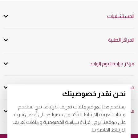
المستشفيات
المراكز الطبية
مراكز جراحة اليوم الواحد
خبرة عالمية، رعاية شخصية
نحن نقدر خصوصيتك
يستخدم هذا الموقع ملفات تعريف الارتباط. نحن نستخدم
معلومات المرضى
ملفات تعريف الارتباط للتأكد من حصولك على أفضل تجربة
على موقعنا. يرجى قراءة سياسة الخصوصية وملفات تعريف
الارتباط الخاصة بنا.