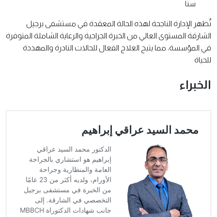
سناً
تُظهر الإدارة الناجحة لهذه الحالة المعقدة في مستشفى برجيل
الشارقة المستوى العالي من الخبرة الجراحية والرعاية الشاملة المتوفرة
في المؤسسة، مما يتيح العلاج الفعال للحالات النادرة والمهددة
للحياة
الخبراء