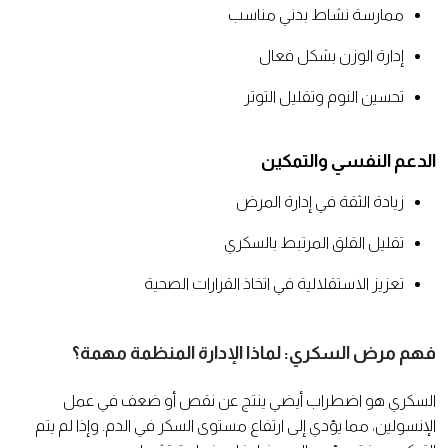
ممارسة نشاط بدني مناسب
إدارة الوزن بشكل فعال
تحسين النوم وتقليل التوتر
الدعم النفسي والتمكين
زيادة الثقة في إدارة المرض
تقليل القلق المرتبط بالسكري
تعزيز الاستقلالية في اتخاذ القرارات الصحية
فهم مرض السكري: لماذا الإدارة المنظمة مهمة؟
السكري هو اضطراب أيضي ينتج عن نقص أو ضعف في عمل
الإنسولين، مما يؤدي إلى ارتفاع مستوى السكر في الدم. وإذا لم يتم