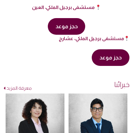
مستشفى برجيل الملكي، العين
حجز موعد
مستشفى برجيل الملكي، عشارج
حجز موعد
خبرائنا
معرفة المزيد