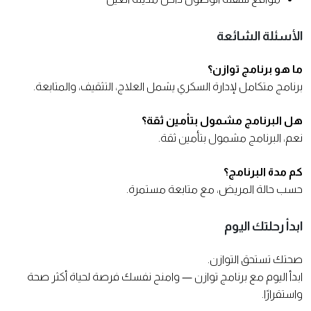
الأسئلة الشائعة
ما هو برنامج توازن؟
برنامج متكامل لإدارة السكري يشمل العلاج، التثقيف، والمتابعة.
هل البرنامج مشمول بتأمين ثقة؟
نعم، البرنامج مشمول بتأمين ثقة.
كم مدة البرنامج؟
حسب حالة المريض، مع متابعة مستمرة.
ابدأ رحلتك اليوم
صحتك تستحق التوازن.
ابدأ اليوم مع برنامج توازن — وامنح نفسك فرصة لحياة أكثر صحة
واستقرارًا.