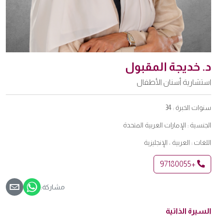
د. خديجة المقبول
استشارية أسنان الأطفال
سنوات الخبرة :
34
الجنسية :
الإمارات العربية المتحدة
اللغات :
العربية ، الإنجليزية
+97180055
مشاركة:
السيرة الذاتية