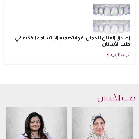
إطلاق العنان للجمال: قوة تصميم الابتسامة الذكية في
طب الأسنان
قراءة المزيد
طب الأسنان