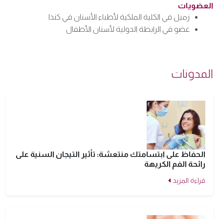
العضويات
زميل في الكلية الملكية لأطباء الأسنان في كندا
عضو في الرابطة الدولية لأسنان الأطفال
المدونات
الحفاظ على ابتسامتك منتعشة: تأثير التيجان السنية على
رائحة الفم الكريهة
قراءة المزيد