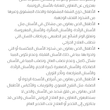
يعجزون عن التعاون للعناية بالأسنان الروتينية.
الأطفال ذوي الشفة المشقوقة والحنك المشقوق وغيرها
من الشذوذ القحف الوجهية.
الأطفال الذين يعانون من مشاكل في الأسنان مثل
الأسنان الزائدة، والأسنان المتأثرة، والأسنان المغروسة،
وتعلق الوتر الشائع غير الطبيعي، ورباطات اللسان التي
تتطلب العلاج الجراحي.
الأطفال الذين يعانون من شذوذ الأسنان المكتسبة أو التي
ولدوا بها، بما في ذلك الأسنان القليلة، وعدم تكوين المينا
بشكل كامل، وعدم تصلب العاج، وتصلب المينا في الأسنان
الضاحكة، والأسنان الصغيرة كبيرة الحجم، والأسنان الزائدة،
والأسنان المتراجعة، وتأخر الثوران.
الأطفال الذين يعانون من أمراض الأنسجة الرخوة أو
الصلبة، مثل التقرح الفموي، والتورمات، والأكياس. الأطفال
الذين يعانون من قلق شديد من الأسنان والذين لا
يستطيعون التعاون مع العلاج الروتيني للأسنان والذين قد
يحتاجون إلى التخدير أو العلاج تحت التخدير العام.