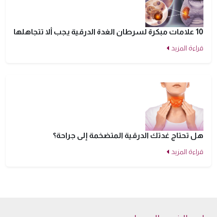
10 علامات مبكرة لسرطان الغدة الدرقية يجب ألا تتجاهلها
قراءة المزيد
هل تحتاج غدتك الدرقية المتضخمة إلى جراحة؟
قراءة المزيد