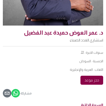
د. عمر العوض حميدة عبد الفضيل
استشاري الغدد الصماء
سنوات الخبرة :
22
الجنسية :
السودان
اللغات :
العربية والإنجليزية
حجز موعد
مشاركة:
السيرة الذاتية