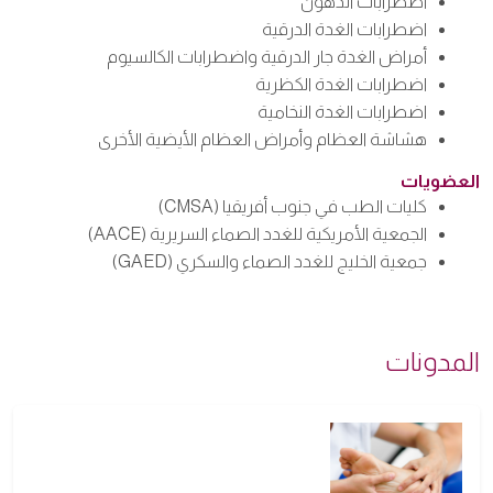
اضطرابات الدهون
اضطرابات الغدة الدرقية
أمراض الغدة جار الدرقية واضطرابات الكالسيوم
اضطرابات الغدة الكظرية
اضطرابات الغدة النخامية
هشاشة العظام وأمراض العظام الأيضية الأخرى
العضويات
كليات الطب في جنوب أفريقيا (CMSA)
الجمعية الأمريكية للغدد الصماء السريرية (AACE)
جمعية الخليج للغدد الصماء والسكري (GAED)
المدونات