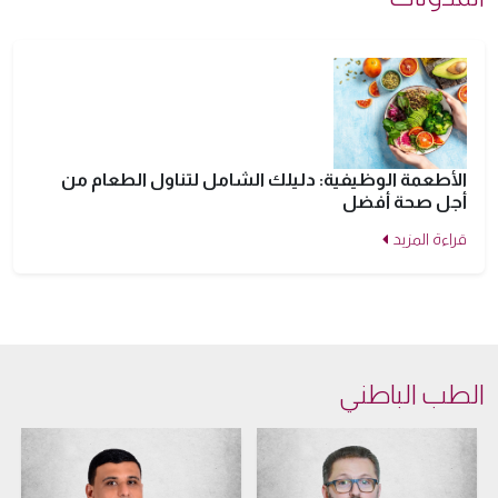
الأطعمة الوظيفية: دليلك الشامل لتناول الطعام من
أجل صحة أفضل
قراءة المزيد
الطب الباطني