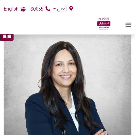
العين
English
80055