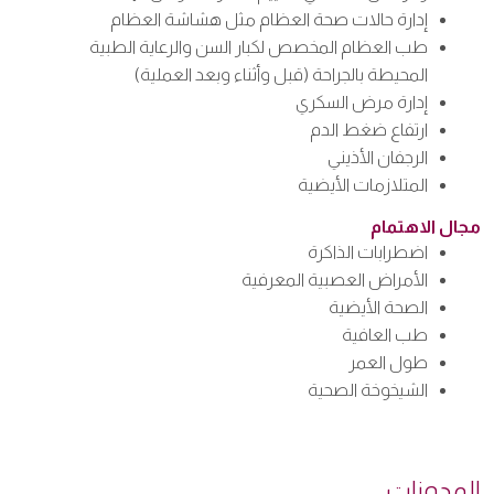
إدارة حالات صحة العظام مثل هشاشة العظام
طب العظام المخصص لكبار السن والرعاية الطبية
المحيطة بالجراحة (قبل وأثناء وبعد العملية)
إدارة مرض السكري
ارتفاع ضغط الدم
الرجفان الأذيني
المتلازمات الأيضية
مجال الاهتمام
اضطرابات الذاكرة
الأمراض العصبية المعرفية
الصحة الأيضية
طب العافية
طول العمر
الشيخوخة الصحية
المدونات