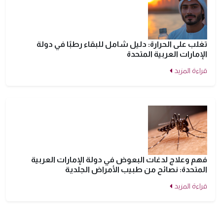
تغلب على الحرارة: دليل شامل للبقاء رطبًا في دولة
الإمارات العربية المتحدة
قراءة المزيد
فهم وعلاج لدغات البعوض في دولة الإمارات العربية
المتحدة: نصائح من طبيب الأمراض الجلدية
قراءة المزيد