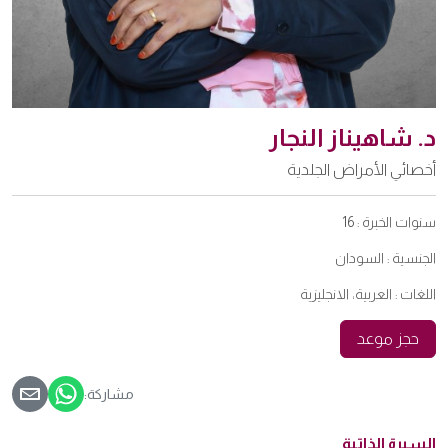
د. شاهيناز النجار
أخصائي الأمراض الجلدية
سنوات الخبرة :
16
الجنسية :
السودان
اللغات :
العربية، الانجليزية
حجز موعد
مشاركة:
السيرة الذاتية