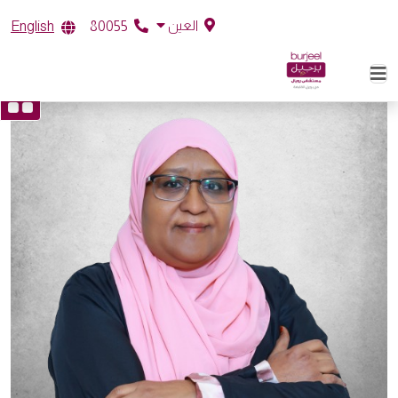
العين
English
80055