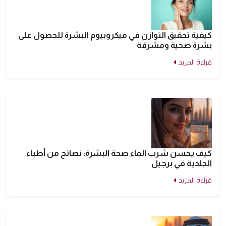
كيفية تحقيق التوازن في ميكروبيوم البشرة للحصول على
بشرة صحية ومشرقة
قراءة المزيد
كيف يحسن شرب الماء صحة البشرة: نصائح من أطباء
الجلدية في برجيل
قراءة المزيد