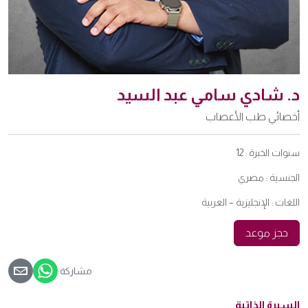
د. شادي سامي عبد السيد
أخصائي طب الأعصاب
سنوات الخبرة :
12
الجنسية :
مصري
اللغات :
الإنجليزية – العربية
حجز موعد
مشاركة:
السيرة الذاتية