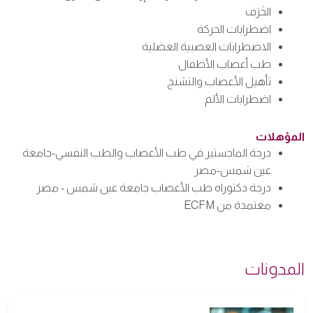
الخَرَف
اضطرابات الحركة
الاضطرابات العصبية العضلية
طب أعصاب الأطفال
تأهيل الأعصاب والتشنج
اضطرابات الألم
المؤهلات
درجة الماجستير في طب الأعصاب والطب النفسي-جامعة
عين شمس-مصر
درجة دكتوراه طب الأعصاب جامعة عين شمس - مصر
معتمدة من ECFM
المدونات