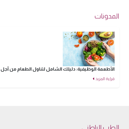
المدونات
الأطعمة الوظيفية: دليلك الشامل لتناول الطعام من أج
قراءة المزيد
الطب الباطني