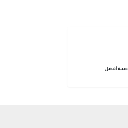
ل صحة أفضل