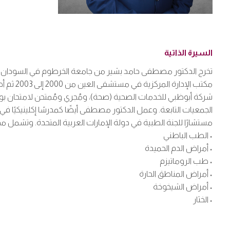
السيرة الذاتية
مكتب ال
مستشارًا للجنة الطبية في دولة الإمارات العربية المتحدة. وتشمل مجا
• الطب الباطني
• أمراض الدم الحميدة
• طب الروماتيزم
• أمراض المناطق الحارة
• أمراض الشيخوخة
• الخثار