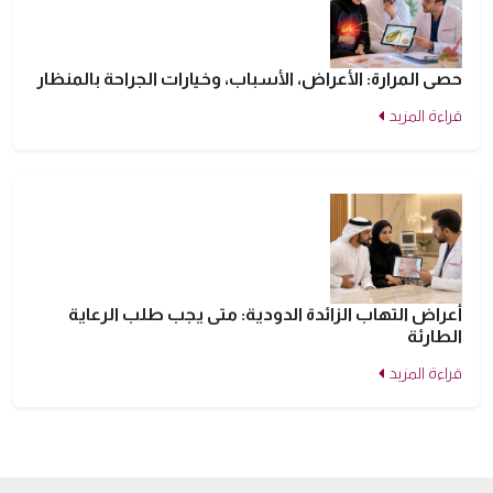
حصى المرارة: الأعراض، الأسباب، وخيارات الجراحة بالمنظار
قراءة المزيد
أعراض التهاب الزائدة الدودية: متى يجب طلب الرعاية
الطارئة
قراءة المزيد