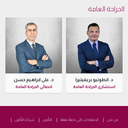
الجراحة العامة
د. انطونيو بريفيتيرا
د. علي ابراهيم حسن
استشاري الجراحة العامة
اخصائي الجراحة العامة
من نحن
الاعتمادات التي حصلنا عليها
التأمين
شركاء التأمين