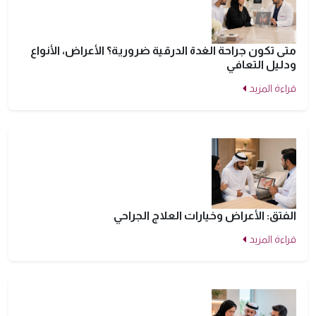
متى تكون جراحة الغدة الدرقية ضرورية؟ الأعراض، الأنواع
ودليل التعافي
قراءة المزيد
الفتق: الأعراض وخيارات العلاج الجراحي
قراءة المزيد