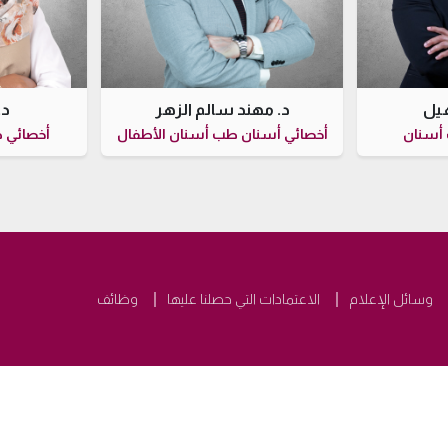
هيل
د. مهند سالم الزهر
د.
 أسنان
أخصائي أسنان طب أسنان الأطفال
أخصائي 
وسائل الإعلام
الاعتمادات التي حصلنا عليها
وظائف