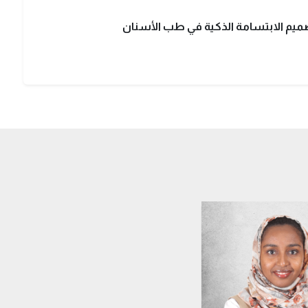
صميم الابتسامة الذكية في طب الأسنان