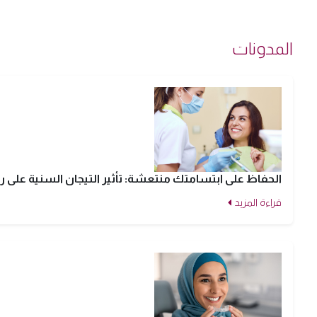
المدونات
الحفاظ على ابتسامتك منتعشة: تأثير التيجان السنية على را
قراءة المزيد