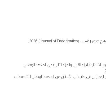
ور الأسنان (الجزء الأول والجزء الثاني) من المعهد الوطني
الإماراتي في طب لب الأسنان من المعهد الوطني للتخصصات