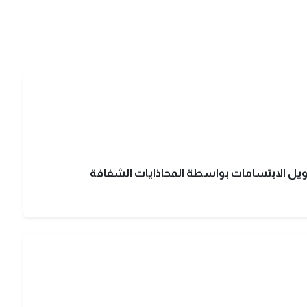
تحويل الابتسامات بواسطة المحاذايات الشفافة