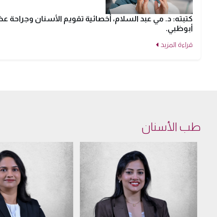
كتبته: د. مي عبد السلام، أخصائية تقويم الأسنان وجراحة
أبوظبي.
قراءة المزيد
طب الأسنان