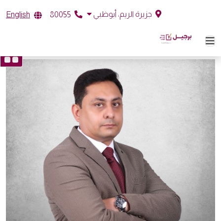
جزيرة الريم، أبوظبي
English
80055