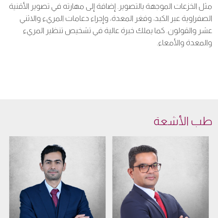
مثل الخزعات الموجهة بالتصوير. إضافة إلى مهارته في تصوير الأقنية
الصفراوية عبر الكبد، وفغر المعدة، وإجراء دعامات المريء والاثني
عشر والقولون. كما يملك خبرة عالية في تشخيص تنظير المريء
والمعدة والأمعاء.
طب الأشعة