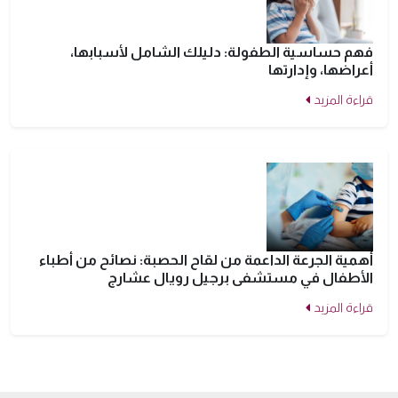
فهم حساسية الطفولة: دليلك الشامل لأسبابها،
أعراضها، وإدارتها
قراءة المزيد
أهمية الجرعة الداعمة من لقاح الحصبة: نصائح من أطباء
الأطفال في مستشفى برجيل رويال عشارج
قراءة المزيد