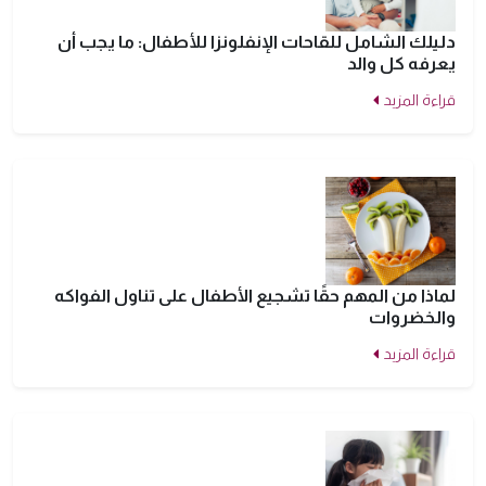
دليلك الشامل للقاحات الإنفلونزا للأطفال: ما يجب أن
يعرفه كل والد
قراءة المزيد
لماذا من المهم حقًا تشجيع الأطفال على تناول الفواكه
والخضروات
قراءة المزيد