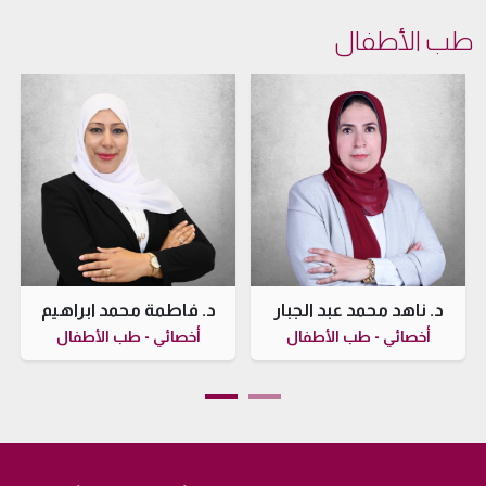
طب الأطفال
د. ناهد محمد عبد الجبار
د. فاطمة محمد ابراهيم
أخصائي - طب الأطفال
أخصائي - طب الأطفال