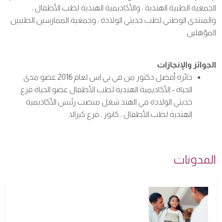
الجمعية الطبية الهندية ، والأكاديمية الهندية لطب الأطفال ،
والمنتدى الوطني لطب حديثي الولادة ، وجمعية الممارسين الطبيين
المؤهلين.
الجوائز والإنجازات
جائزة أفضل دكتور من في.بي.اس لعام 2016 عضو مدى
الحياة - الأكاديمية الهندية لطب الأطفال عضو الحياة فرع
حديثي الولادة في الهند شغل منصب رئيس الأكاديمية
الهندية لطب الأطفال ، كانور ، فرع كيرالا
المدونات