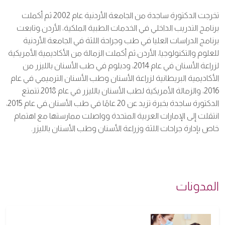
تخرجت الدكتورة ساجدة من الجامعة الأردنية عام 2002 ثم أكملت
برنامج التدريب الداخلي في الخدمات الطبية الملكية، الأردن.وتابعت
برنامج الدراسات العليا في طب وجراحة اللثة في الجامعة الأردنية
للعلوم والتكنولوجيا، الأردن.ثم أكملت الزمالة من الأكاديمية الأمريكية
لزراعة الأسنان في عام 2014، ودبلوم في طب الأسنان بالليزر من
الأكاديمية البريطانية لزراعة الأسنان وطب الأسنان الترميمي في عام
2016، والزمالة الأمريكية لطب الأسنان بالليزر في عام 2018.تتمتع
الدكتورة ساجدة بخبرة تزيد عن 20 عامًا في طب الأسنان.في عام 2015،
انتقلت إلى الإمارات العربية المتحدة وواصلت ممارستها مع اهتمام
خاص بإدارة جراحات اللثة وزراعة الأسنان وطب الأسنان بالليزر.
المدونات