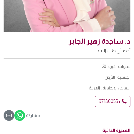
د. ساجدة زهير الجابر
أخصائي طب اللثة
سنوات الخبرة :
20
الجنسية :
الأردن
اللغات :
الإنجليزية , العربية
+97180055
مشاركة:
السيرة الذاتية