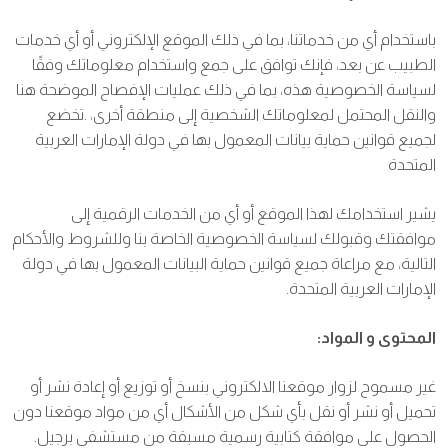
باستخدام أي من خدماتنا، بما في ذلك الموقع الإلكتروني أو أي خدمات
الطبيب عن بعد، فإنك توافق على جمع واستخدام معلوماتك وفقًا
لسياسة الخصوصية هذه، بما في ذلك عمليات الإفصاح الموضحة هنا
والنقل المحتمل لمعلوماتك الشخصية إلى منطقة أخرى، .تخضع
لجميع قوانين حماية بيانات المعمول بها في دولة الإمارات العربية
المتحدة
يشير استخدامك لهذا الموقع أو أي من الخدمات الرقمية إلى
موافقتك وقبولك لسياسة الخصوصية الخاصة بنا وللشروط والأحكام
التالية، مع مراعاة جميع قوانين حماية البيانات المعمول بها في دولة
الإمارات العربية المتحدة.
المحتوى و المواد:
غير مسموح لزوار موقعنا الالكتروني بنسخ أو توزيع أو إعادة نشر أو
تحميل أو نشر أو نقل بأي شكل من الأشكال أي من مواد موقعنا دون
الحصول على موافقة كتابية رسمية مسبقة من مستشفى برجيل.