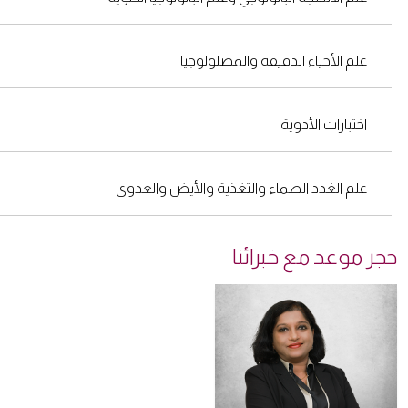
علم الأحياء الدقيقة والمصلولوجيا
اختبارات الأدوية
علم الغدد الصماء والتغذية والأيض والعدوى
حجز موعد مع خبرائنا