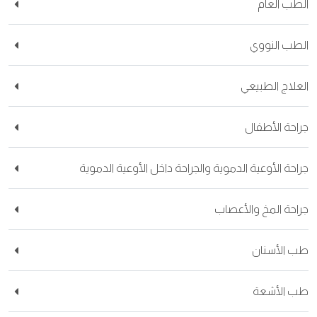
الطب العام
الطب النووي
العلاج الطبيعي
جراحة الأطفال
جراحة الأوعية الدموية والجراحة داخل الأوعية الدموية
جراحة المخ والأعصاب
طب الأسنان
طب الأشعة