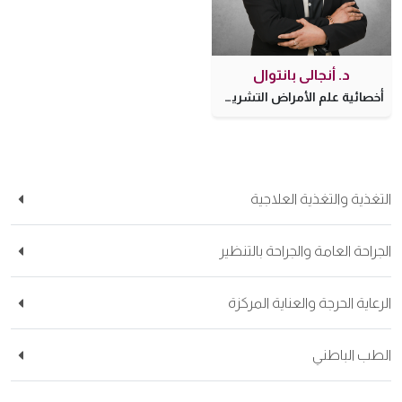
د. أنجالي بانتوال
أخصائية علم الأمراض التشريحي و السريري
التغذية والتغذية العلاجية
الجراحة العامة والجراحة بالتنظير
الرعاية الحرجة والعناية المركزة
الطب الباطني