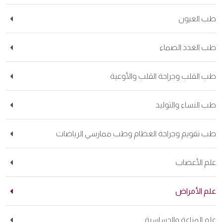
طب العيون
طب الغدد الصماء
طب القلب وجراحة القلب والأوعية
طب النساء والتوليد
طب تقويم وجراحة العظام وطب ممارسي الرياضات
علم الأعصاب
علم الأمراض
علم المناعة والحساسية