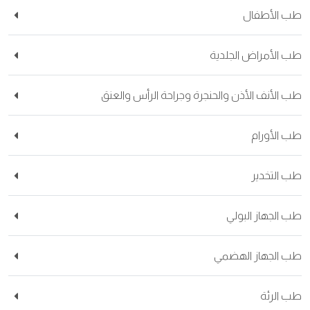
طب الأطفال
طب الأمراض الجلدية
طب الأنف الأذن والحنجرة وجراحة الرأس والعنق
طب الأورام
طب التخدير
طب الجهاز البولي
طب الجهاز الهضمي
طب الرئة