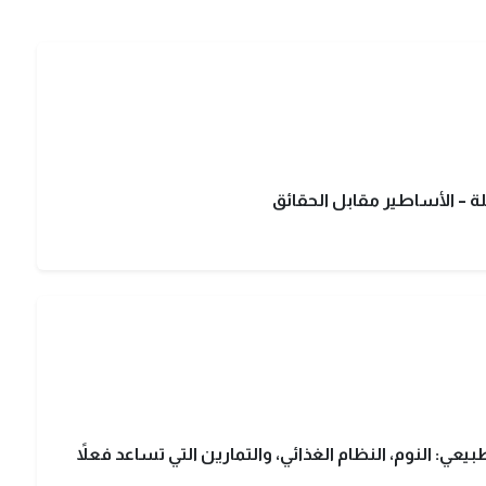
لة – الأساطير مقابل الحقائق
ي: النوم، النظام الغذائي، والتمارين التي تساعد فعلاً