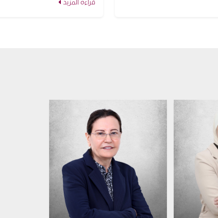
قراءة المزيد