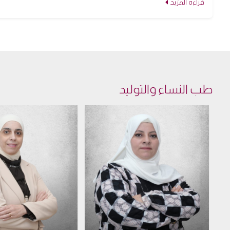
قراءة المزيد
طب النساء والتوليد