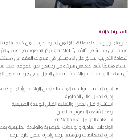
السيرة الذاتية
د. زرقاء نورين شاه لديها 20 عامًا من الخبر
النساء مختلفًا لأنها تجعلهن شركاء في رحلتهن نحو الأمومة، حيث ت
أن يساعد التوجيه الجيد والاستشارة قبل الحمل وفي مرحلة الحمل الم
إدارة الحالات التوليدية المستقلة (قبل الولادة، وأثناء الولادة،
إدارة الحمل عالي الخطورة
استشارة قبل الحمل والتعليم القبلي للولادة الطبيعية
رصد الأشعة التصويرية للجنين
استعادة الحوامل وبعد الولادة
الولادات العادية والولادات القيصرية والولادة الطبيعية بعد 
إدارة الإجهاضات وتوسيع الرحم وإدارة الحمل خارج الرحم