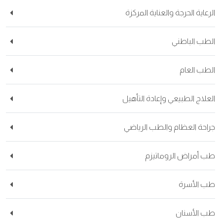
عاية الحرجة والعناية المركزة
طب الباطني
طب العام
علاج الطبيعي وإعادة التأهيل
احة العظام والطب الرياضي
 أمراض الروماتيزم
 الأسرة
 الأسنان