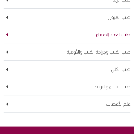
 العيون
 الغدد الصماء
 القلب وجراحة القلب والأوعية
 الكلي
 النساء والتوليد
م الأعصاب