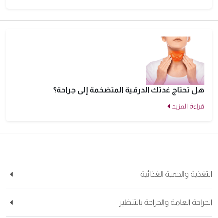
هل تحتاج غدتك الدرقية المتضخمة إلى جراحة؟
قراءة المزيد
تغذية والحمية الغذائية
جراحة العامة والجراحة بالتنظير