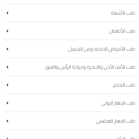
 الأشعة
 الأطفال
 الأمراض الجلدية وفن التجميل
 الأنف الأذن والحنجرة وجراحة الرأس والعنق
 التخدير
 الجهاز البولي
 الجهاز الهضمي
 الرئة