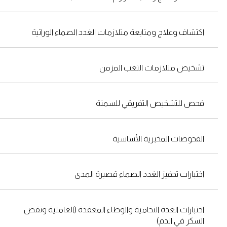
اكتشاف وعلاج ومتابعة متلازمات الغدد الصماء الوراثية
تشخيص متلازمات التعب المزمن
فحص للتشخيص التفريقي للسمنة
الفحوصات المخبرية الأساسية
اختبارات تحفيز الغدد الصماء قصيرة المدى
اختبارات الغدة النخامية والوطاء المعقدة (العاملية ونقص
السكر في الدم)