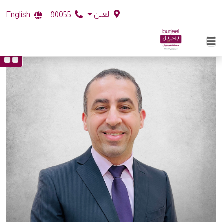
العين
English
80055