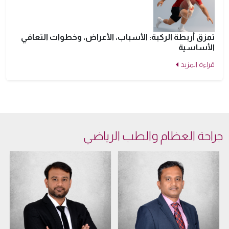
تمزق أربطة الركبة: الأسباب، الأعراض، وخطوات التعافي
الأساسية
قراءة المزيد
جراحة العظام والطب الرياضي