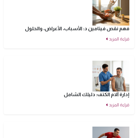
فهم نقص فيتامين د: الأسباب، الأعراض، والحلول
قراءة المزيد
إدارة آلام الكتف: دليلك الشامل
قراءة المزيد