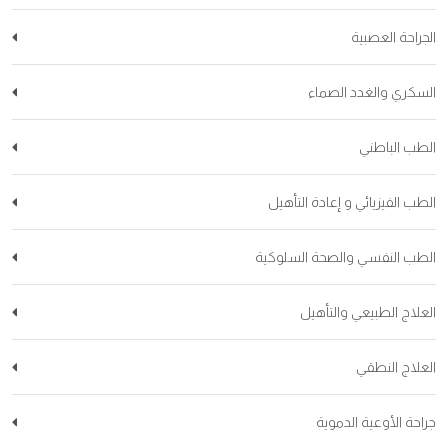
الجراحة العصبية
السكري والغدد الصماء
الطب الباطني
الطب الفيزيائي و إعادة التأهيل
الطب النفسي والصحة السلوكية
العلاج الطبيعي والتأهيل
العلاج النطقي
جراحة الأوعية الدموية