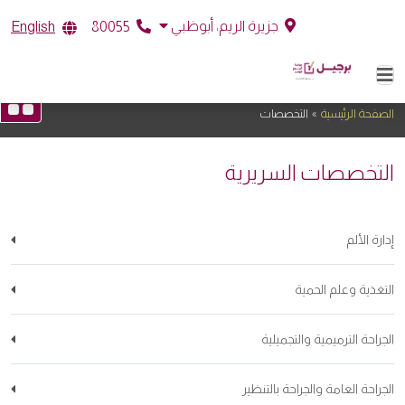
جزيرة الريم، أبوظبي
English
80055
التخصصات
الصفحة الرئيسية
»
التخصصات
التخصصات السريرية
إدارة الألم
التغذية وعلم الحمية
الجراحة الترميمية والتجميلية
الجراحة العامة والجراحة بالتنظير