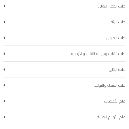
طب الجهاز البولي
طب الرئة
طب العيون
طب القلب وجراحة القلب والأوعية
طب الكلي
طب النساء والتوليد
علم الأعصاب
علم الأورام الطبية