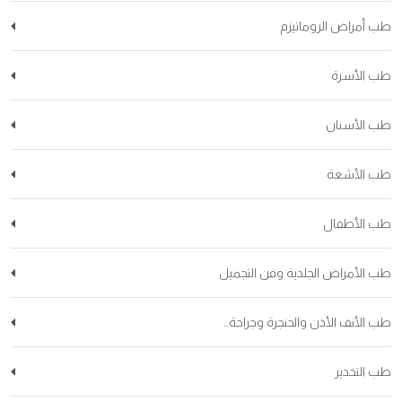
طب أمراض الروماتيزم
طب الأسرة
طب الأسنان
طب الأشعة
طب الأطفال
طب الأمراض الجلدية وفن التجميل
طب الأنف الأذن والحنجرة وجراحة...
طب التخدير