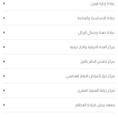
عيادة إدارة الوزن
عيادة الحساسية والمناعة
عيادة صحة وجمال الرجال
مركز الغدة الدرقية والجار درقية
مركز تصحيح النظر بالليزر
مركز جزار لأمراض الجهاز الهضمي...
مركز رعاية العمود الفقري
معهد برجيل لجراحة العظام