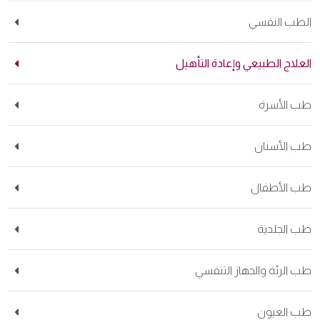
طب النفسي
علاج الطبيعي وإعادة التأهيل
 الأسرة
 الأسنان
 الأطفال
 الجلدية
 الرئة والجهاز التنفسي
 العيون