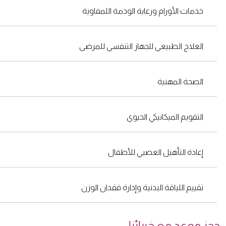
خدمات الأورام ورعاية الوذمة اللمفاوية
العلاج الطبيعي للجهاز التنفسي للمرضى
الصحة المهنية
التقويم الميكانيكي الحيوي
إعادة التأهيل العصبي للأطفال
تقييم اللياقة البدنية وإدارة فقدان الوزن
ز موعد مع خبرائنا