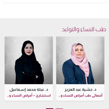
طب النساء والتوليد
د. حشية عبد العزيز
د. عبلة محمد إسماعيل
أخصائي طب أمراض النساء والولادة
استشاري – أمراض النساء والتوليد