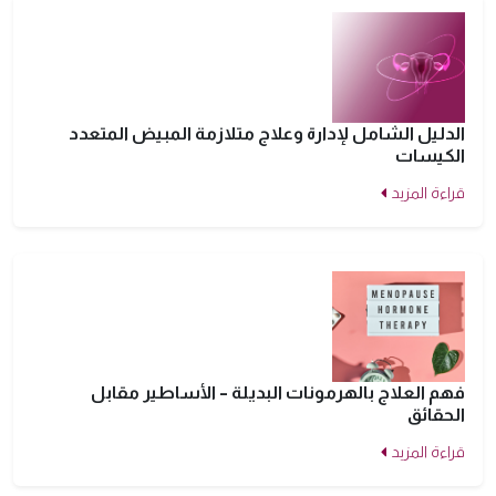
الدليل الشامل لإدارة وعلاج متلازمة المبيض المتعدد
الكيسات
قراءة المزيد
فهم العلاج بالهرمونات البديلة – الأساطير مقابل
الحقائق
قراءة المزيد