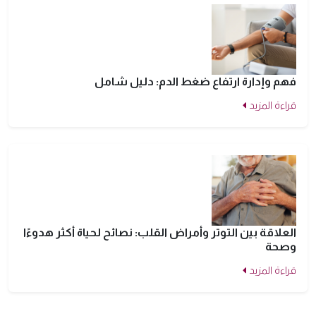
فهم وإدارة ارتفاع ضغط الدم: دليل شامل
قراءة المزيد
العلاقة بين التوتر وأمراض القلب: نصائح لحياة أكثر هدوءًا
وصحة
قراءة المزيد