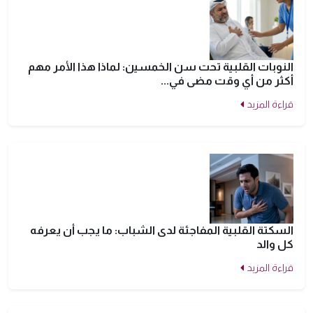
النوبات القلبية تحت سن الخمسين: لماذا هذا الأمر مهم
أكثر من أي وقت مضى في...
قراءة المزيد
السكتة القلبية المفاجئة لدى الشباب: ما يجب أن يعرفه
كل والد
قراءة المزيد