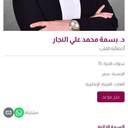
د. بسمة محمد علي النجار
أخصائية القلب
سنوات الخبرة :
13
الجنسية :
مصر
اللغات :
العربية، الإنجليزية
حجز موعد
مشاركة:
السيرة الذاتية