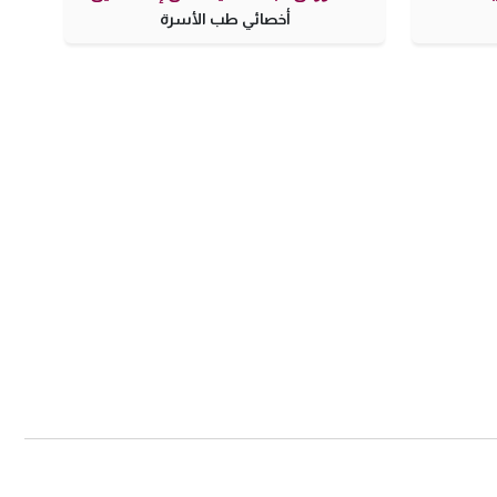
أخصائي طب الأسرة