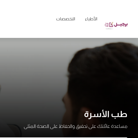
الأطباء
التخصصات
طب الأسرة
مساعدة عائلتك على تحقيق والحفاظ على الصحة المثلى