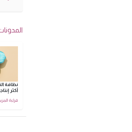
نظافة ال
أكثر إنتاج