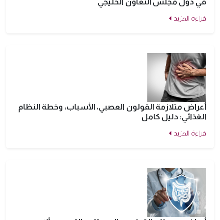
في دول مجلس التعاون الخليجي
قراءة المزيد
أعراض متلازمة القولون العصبي، الأسباب، وخطة النظام
الغذائي: دليل كامل
قراءة المزيد