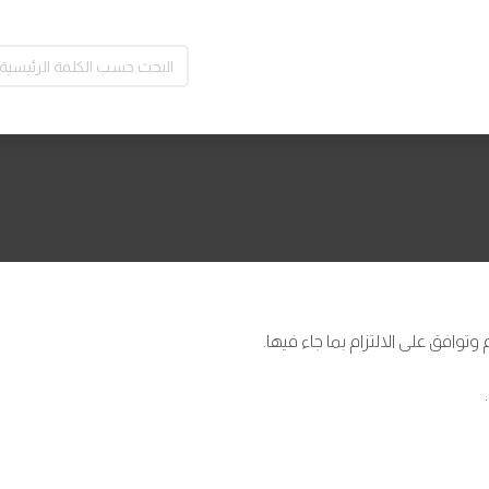
وافق على الالتزام بما جاء فيها.