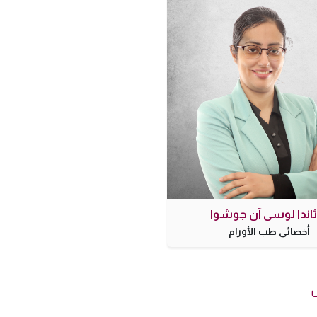
ثاندا لوسي آن جوشوا
أخصائي طب الأورام