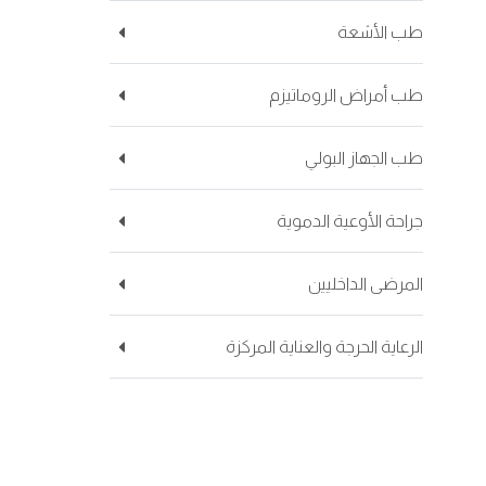
طب الأشعة
طب أمراض الروماتيزم
طب الجهاز البولي
جراحة الأوعية الدموية
المرضى الداخليين
الرعاية الحرجة والعناية المركزة