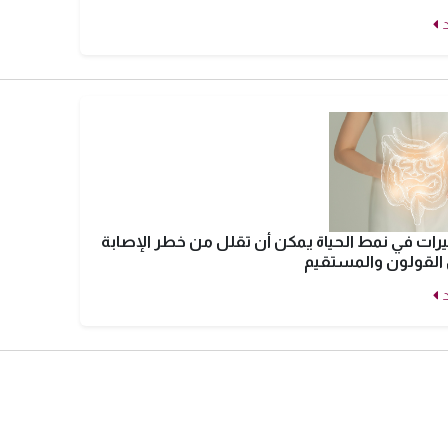
رات في نمط الحياة يمكن أن تقلل من خطر الإصابة
لقولون والمستقيم