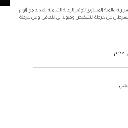
رية عالمية المستوى لتوفير الرعاية الشاملة للعديد من أنواع
السرطان من مرحلة التشخيص وصولًا إلى التعافي، ومن مرحلة
 العظم
ناعي