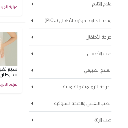
علاج الآلام
قراءة المزيد
وحدة العناية المركزة للأطفال (PICU)
جراحة الأطفال
طب الأطفال
سبع تغيي
العلاج الطبيعي
بسرطان ا
قراءة المزيد
الجراحة الترميمية والتجميلية
الطب النفسي والصحة السلوكية
طب الرئة