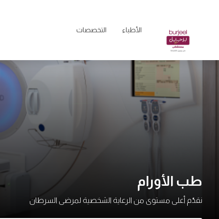
الأطباء
التخصصات
طب الأورام
نقدّم أعلى مستوى من الرعاية الشخصية لمرضى السرطان