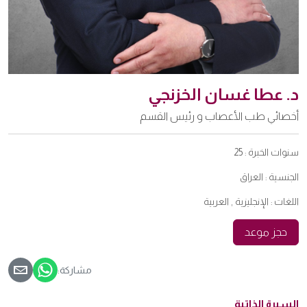
د. عطا غسان الخزنجي
أخصائي طب الأعصاب و رئيس القسم
سنوات الخبرة :
25
الجنسية :
العراق
اللغات :
الإنجليزية , العربية
حجز موعد
مشاركة:
السيرة الذاتية