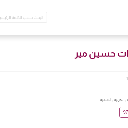
ات حسين مير
 , العربية , الهندية