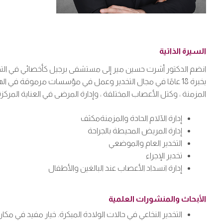
السيرة الذاتية
بخبرة 18 عامًا في مجال التخدير وعمل في مؤسسات مرموقة في اله
المزمنة ، وكتل الأعصاب المختلفة ، وإدارة المرضى في العناية المرك
إدارة الآلام الحادة والمزمنةمكثف
إدارة المريض المحيطة بالجراحة
التخدير العام والموضعي
تخدير الإجراء
إدارة انسداد الأعصاب عند البالغين والأطفال
الأبحاث والمنشورات العلمية
التخدير النخاعي في حالات الولادة المبكرة. خيار مفيد في 