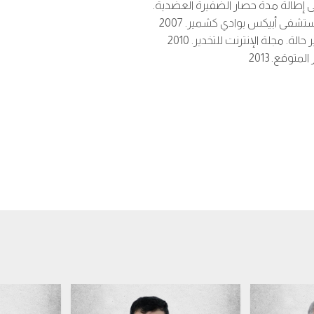
لى إطالة مدة حصار الضفيرة العضدية.
تشفى أبيكس بوادي كشمير. 2007
ة. مجلة الإنترنت للتخدير. 2010
توقع. 2013