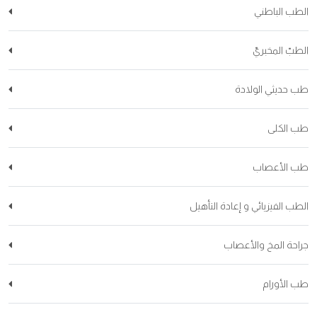
الطب الباطني
الطبّ المخبريّ
طب حديثي الولادة
طب الكلى
طب الأعصاب
الطب الفيزيائي و إعادة التأهيل
جراحة المخ والأعصاب
طب الأورام