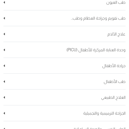
طب العيون
طب تقويم وجراحة العظام وطب...
علاج الآلام
وحدة العناية المركزة للأطفال (PICU)
جراحة الأطفال
طب الأطفال
العلاج الطبيعي
الجراحة الترميمية والتجميلية