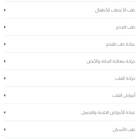
طب الأعصاب للأطفال
طب التخدير
عيادة طب القدم
جراحة معالجة البدانة والأيض
جراحة القلب
أمراض القلب
عيادة الأمراض الجلدية والتجميل
طب الأسنان