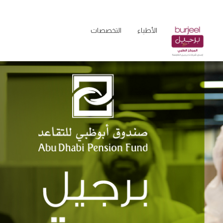
الأطباء
التخصصات