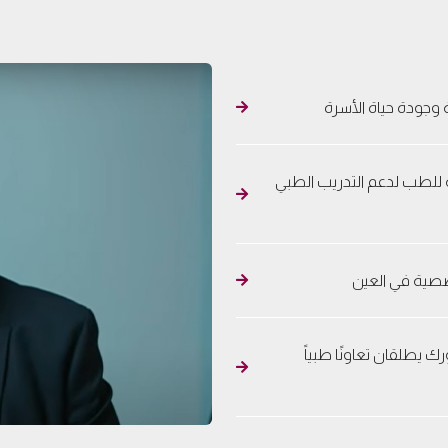
 وجودة حياة الأسرة
ة للطب لدعم التدريب الطبي
تخصصية في العين
 يطلقان تعاونًا طبياً