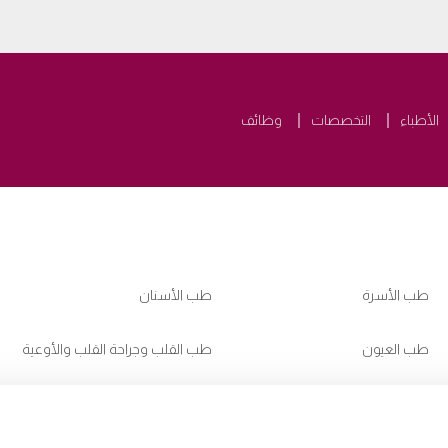
الأطباء
التخصصات
وظائف
طب الأسرة
طب الأسنان
طب العيون
طب القلب وجراحة القلب والأوعية