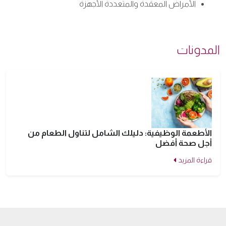
الأمراض المعقدة والمتعددة الأجهزة
المدونات
الأطعمة الوظيفية: دليلك الشامل لتناول الطعام من
أجل صحة أفضل
قراءة المزيد