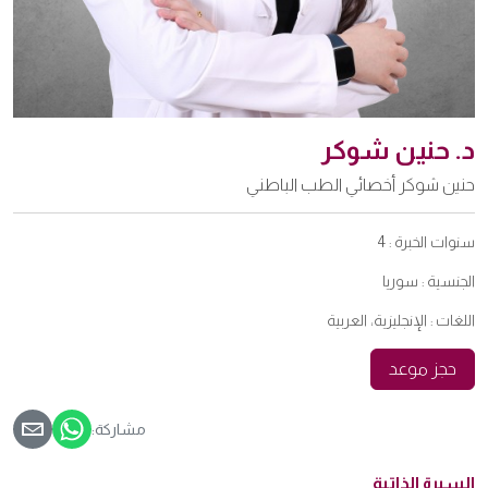
د. حنين شوكر
حنين شوكر أخصائي الطب الباطني
سنوات الخبرة :
4
الجنسية :
سوريا
اللغات :
الإنجليزية، العربية
حجز موعد
مشاركة:
السيرة الذاتية