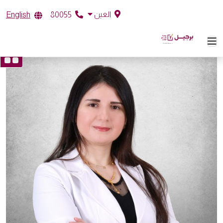
العين
English
80055