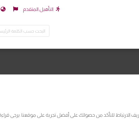
التأهيل المتقدم
يف الارتباط للتأكد من حصولك على أفضل تجربة على موقعنا. يرجى قراءة