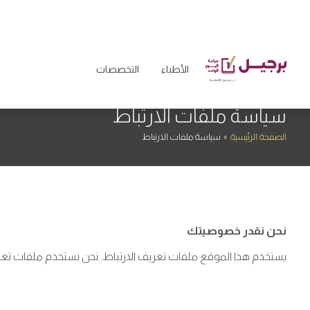
الأطباء
التخصصات
سياسة ملفات الارتباط
الصفحة الرئيسية
»
سياسة ملفات الارتباط
نحن نقدر خصوصيتك
يستخدم هذا الموقع ملفات تعريف الارتباط. نحن نستخدم ملفات تعر